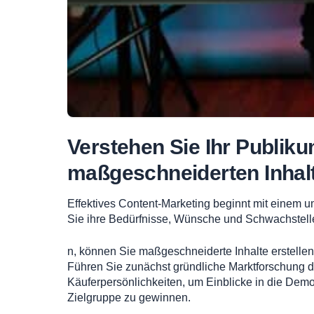
Verstehen Sie Ihr Publiku
maßgeschneiderten Inhal
Effektives C
ontent-Marketing beginnt mit einem 
Sie ihre Bedürfnisse, Wünsche und Schwachstel
n, können Sie maßgeschneiderte Inhalte erstellen
Führen Sie zunächst gründliche Marktforschung d
Käuferpersönlichkeiten, um Einblicke in die Demo
Zielgruppe zu gewinnen.