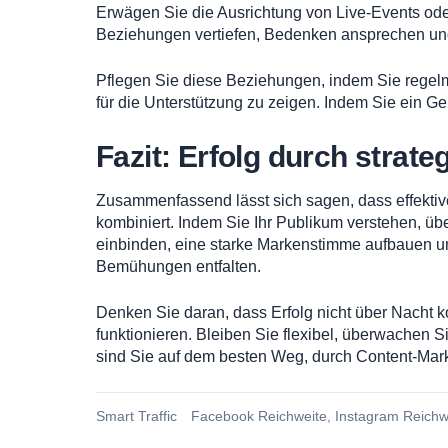
Erwägen Sie die Ausrichtung von Live-Events ode
Beziehungen vertiefen, Bedenken ansprechen und I
Pflegen Sie diese Beziehungen, indem Sie regelmä
für die Unterstützung zu zeigen. Indem Sie ein G
Fazit: Erfolg durch strat
Zusammenfassend lässt sich sagen, dass effektive
kombiniert. Indem Sie Ihr Publikum verstehen, üb
einbinden, eine starke Markenstimme aufbauen un
Bemühungen entfalten.
Denken Sie daran, dass Erfolg nicht über Nacht ko
funktionieren. Bleiben Sie flexibel, überwachen 
sind Sie auf dem besten Weg, durch Content-Marke
Smart Traffic
Facebook Reichweite
,
Instagram Reichw