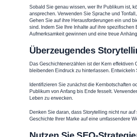
Sobald Sie genau wissen, wer Ihr Publikum ist, kön
ansprechen. Verwenden Sie Sprache und Tonfall, 
Gehen Sie auf ihre Herausforderungen ein und bie
sind. Indem Sie Ihre Inhalte auf ihre spezifische
Aufmerksamkeit gewinnen und eine treue Anhäng
Überzeugendes Storytelli
Das Geschichtenerzählen ist der Kern effektiven
bleibenden Eindruck zu hinterlassen. Entwickeln
Identifizieren Sie zunächst die Kernbotschaften od
Publikum von Anfang bis Ende fesselt. Verwende
Leben zu erwecken.
Denken Sie daran, dass Storytelling nicht nur auf
Geschichte Ihrer Marke auf eine umfassendere We
Nutzen Sie SEO-Strategien