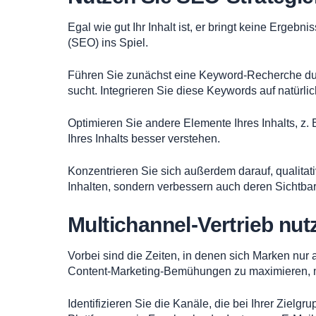
Egal wie gut Ihr Inhalt ist, er bringt keine Erg
(SEO) ins Spiel.
Führen Sie zunächst eine Keyword-Recherche durc
sucht. Integrieren Sie diese Keywords auf natürlic
Optimieren Sie andere Elemente Ihres Inhalts, z
Ihres Inhalts besser verstehen.
Konzentrieren Sie sich außerdem darauf, qualitati
Inhalten, sondern verbessern auch deren Sichtb
Multichannel-Vertrieb nut
Vorbei sind die Zeiten, in denen sich Marken nur
Content-Marketing-Bemühungen zu maximieren, m
Identifizieren Sie die Kanäle, die bei Ihrer Ziel