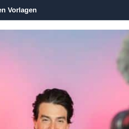
en Vorlagen