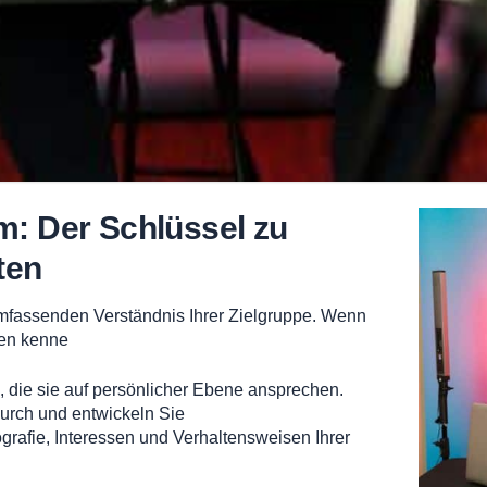
m: Der Schlüssel zu
ten
umfassenden Verständnis Ihrer Zielgruppe. Wenn
len kenne
, die sie auf persönlicher Ebene ansprechen.
urch und entwickeln Sie
grafie, Interessen und Verhaltensweisen Ihrer