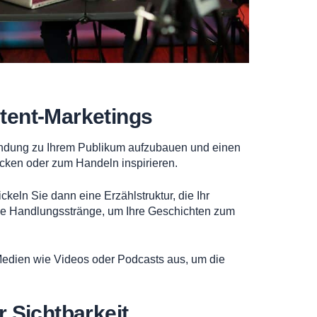
ntent-Marketings
bindung zu Ihrem Publikum aufzubauen und einen
cken oder zum Handeln inspirieren.
ckeln Sie dann eine Erzählstruktur, die Ihr
de Handlungsstränge, um Ihre Geschichten zum
e Medien wie Videos oder Podcasts aus, um die
r Sichtbarkeit