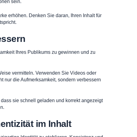
onen sein.
rke erhöhen. Denken Sie daran, Ihren Inhalt für
spricht.
essern
ksamkeit Ihres Publikums zu gewinnen und zu
 Weise vermitteln. Verwenden Sie Videos oder
ht nur die Aufmerksamkeit, sondern verbessern
 dass sie schnell geladen und korrekt angezeigt
n.
tizität im Inhalt