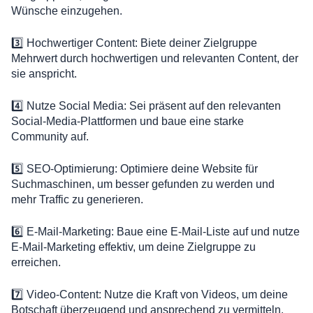
Wünsche einzugehen.
3️⃣ Hochwertiger Content: Biete deiner Zielgruppe
Mehrwert durch hochwertigen und relevanten Content, der
sie anspricht.
4️⃣ Nutze Social Media: Sei präsent auf den relevanten
Social-Media-Plattformen und baue eine starke
Community auf.
5️⃣ SEO-Optimierung: Optimiere deine Website für
Suchmaschinen, um besser gefunden zu werden und
mehr Traffic zu generieren.
6️⃣ E-Mail-Marketing: Baue eine E-Mail-Liste auf und nutze
E-Mail-Marketing effektiv, um deine Zielgruppe zu
erreichen.
7️⃣ Video-Content: Nutze die Kraft von Videos, um deine
Botschaft überzeugend und ansprechend zu vermitteln.