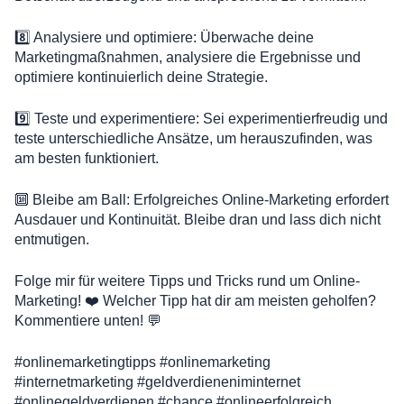
8️⃣ Analysiere und optimiere: Überwache deine
Marketingmaßnahmen, analysiere die Ergebnisse und
optimiere kontinuierlich deine Strategie.
9️⃣ Teste und experimentiere: Sei experimentierfreudig und
teste unterschiedliche Ansätze, um herauszufinden, was
am besten funktioniert.
🔟 Bleibe am Ball: Erfolgreiches Online-Marketing erfordert
Ausdauer und Kontinuität. Bleibe dran und lass dich nicht
entmutigen.
Folge mir für weitere Tipps und Tricks rund um Online-
Marketing! ❤️ Welcher Tipp hat dir am meisten geholfen?
Kommentiere unten! 💬
#onlinemarketingtipps #onlinemarketing
#internetmarketing #geldverdieneniminternet
#onlinegeldverdienen #chance #onlineerfolgreich